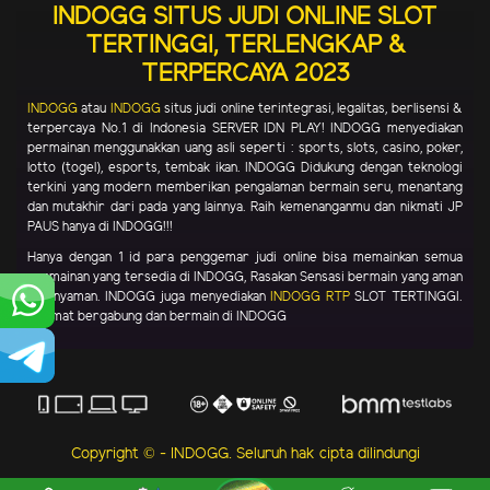
INDOGG SITUS JUDI ONLINE SLOT
TERTINGGI, TERLENGKAP &
TERPERCAYA 2023
INDOGG
atau
INDOGG
situs judi online terintegrasi, legalitas, berlisensi &
terpercaya No.1 di Indonesia SERVER IDN PLAY! INDOGG menyediakan
permainan menggunakkan uang asli seperti : sports, slots, casino, poker,
lotto (togel), esports, tembak ikan. INDOGG Didukung dengan teknologi
terkini yang modern memberikan pengalaman bermain seru, menantang
dan mutakhir dari pada yang lainnya. Raih kemenanganmu dan nikmati JP
PAUS hanya di INDOGG!!!
Hanya dengan 1 id para penggemar judi online bisa memainkan semua
permainan yang tersedia di INDOGG, Rasakan Sensasi bermain yang aman
dan nyaman. INDOGG juga menyediakan
INDOGG RTP
SLOT TERTINGGI.
Selamat bergabung dan bermain di INDOGG
Copyright © - INDOGG. Seluruh hak cipta dilindungi