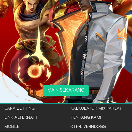
MAIN SEKARANG
CARA BETTING
KALKULATOR MIX PARLAY
LINK ALTERNATIF
TENTANG KAMI
MOBILE
RTP-LIVE-INDOGG