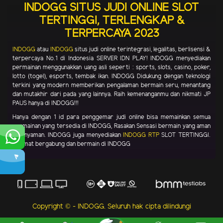
INDOGG SITUS JUDI ONLINE SLOT
TERTINGGI, TERLENGKAP &
TERPERCAYA 2023
INDOGG
atau
INDOGG
situs judi online terintegrasi, legalitas, berlisensi &
terpercaya No.1 di Indonesia SERVER IDN PLAY! INDOGG menyediakan
permainan menggunakkan uang asli seperti : sports, slots, casino, poker,
lotto (togel), esports, tembak ikan. INDOGG Didukung dengan teknologi
terkini yang modern memberikan pengalaman bermain seru, menantang
dan mutakhir dari pada yang lainnya. Raih kemenanganmu dan nikmati JP
PAUS hanya di INDOGG!!!
Hanya dengan 1 id para penggemar judi online bisa memainkan semua
permainan yang tersedia di INDOGG, Rasakan Sensasi bermain yang aman
dan nyaman. INDOGG juga menyediakan
INDOGG RTP
SLOT TERTINGGI.
Selamat bergabung dan bermain di INDOGG
Copyright © - INDOGG. Seluruh hak cipta dilindungi