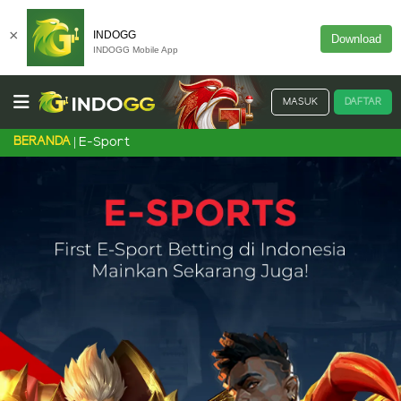
×
INDOGG
Download
INDOGG Mobile App
MASUK
DAFTAR
BERANDA
E-Sport